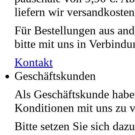
liefern wir ver­sandkosten
Für Bestellungen aus and
bitte mit uns in Verbindu
Kontakt
Geschäftskunden
Als Geschäftskunde haben
Konditionen mit uns zu v
Bitte setzen Sie sich daz