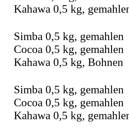
Kahawa 0,5 kg, gemahle
Simba 0,5 kg, gemahlen
Cocoa 0,5 kg, gemahlen
Kahawa 0,5 kg, Bohnen
Simba 0,5 kg, gemahlen
Cocoa 0,5 kg, gemahlen
Kahawa 0,5 kg, gemahle