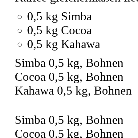
0,5 kg Simba
0,5 kg Cocoa
0,5 kg Kahawa
Simba 0,5 kg, Bohnen
Cocoa 0,5 kg, Bohnen
Kahawa 0,5 kg, Bohnen
Simba 0,5 kg, Bohnen
Cocoa 0,5 kg, Bohnen