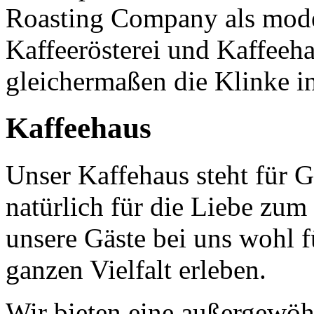
Roasting Company als mod
Kaffeerösterei und Kaffeeh
gleichermaßen die Klinke i
Kaffeehaus
Unser Kaffehaus steht für 
natürlich für die Liebe zum
unsere Gäste bei uns wohl f
ganzen Vielfalt erleben.
Wir bieten eine außergewö