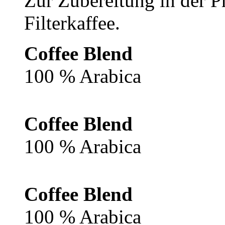
Zur Zubereitung in der P
Filterkaffee.
Coffee Blend
100 % Arabica
Coffee Blend
100 % Arabica
Coffee Blend
100 % Arabica