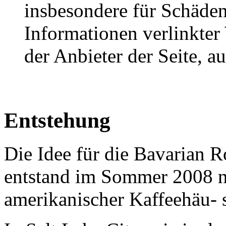
insbesondere für Schäden
Informationen verlinkter 
der Anbieter der Seite, 
Entstehung
Die Idee für die Bavarian 
entstand im Sommer 2008 n
amerikanischer Kaffeehäu- s