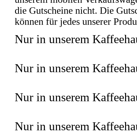
die Gutscheine nicht. Die Guts
können für jedes unserer Prod
Nur in unserem Kaffeeha
Nur in unserem Kaffeeha
Nur in unserem Kaffeeha
Nur in unserem Kaffeeha