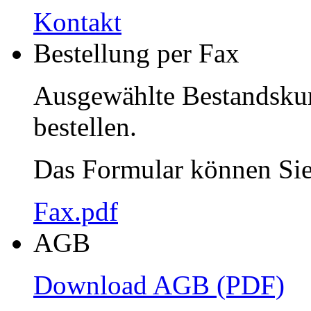
Kontakt
Bestellung per Fax
Ausgewählte Bestandskun
bestellen.
Das Formular können Sie 
Fax.pdf
AGB
Download AGB (PDF)