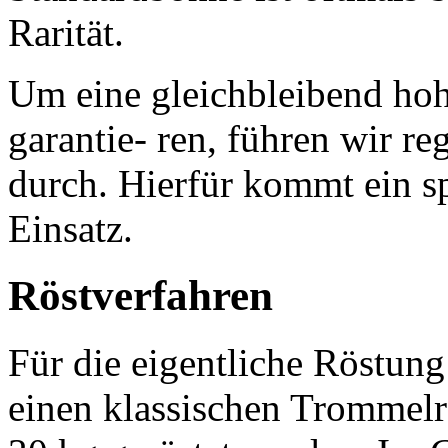
Rarität.
Um eine gleichbleibend hoh
garantie- ren, führen wir re
durch. Hierfür kommt ein s
Einsatz.
Röstverfahren
Für die eigentliche Röstung
einen klassischen Trommelr