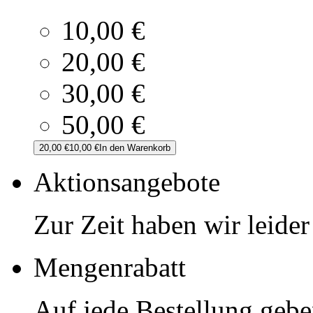
10,00 €
20,00 €
30,00 €
50,00 €
20,00 €
10,00 €
In den Warenkorb
Aktionsangebote
Zur Zeit haben wir leide
Mengenrabatt
Auf jede Bestellung geb