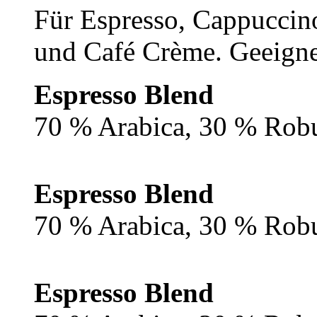
Für Espresso, Cappuccino
und Café Crème. Geeigne
Espresso Blend
70 % Arabica, 30 % Rob
Espresso Blend
70 % Arabica, 30 % Rob
Espresso Blend