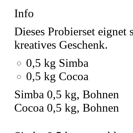
Info
Dieses Probierset eignet 
kreatives Geschenk.
0,5 kg Simba
0,5 kg Cocoa
Simba 0,5 kg, Bohnen
Cocoa 0,5 kg, Bohnen