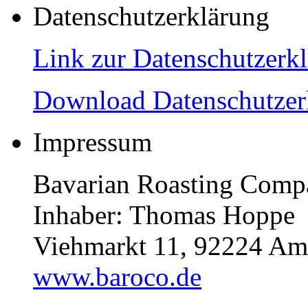
Datenschutzerklärung
Link zur Datenschutzerk
Download Datenschutzer
Impressum
Bavarian Roasting Comp
Inhaber: Thomas Hoppe
Viehmarkt 11, 92224 Am
www.baroco.de