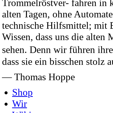
Trommelröstver- fahren in 
alten Tagen, ohne Automate
technische Hilfsmittel; mi
Wissen, dass uns die alten 
sehen. Denn wir führen ihr
dass sie ein bisschen stolz a
— Thomas Hoppe
Shop
Wir