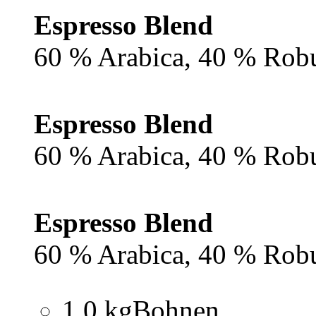
Espresso Blend
60 % Arabica, 40 % Rob
Espresso Blend
60 % Arabica, 40 % Rob
Espresso Blend
60 % Arabica, 40 % Rob
1,0 kg
Bohnen