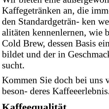
Kaffegetränken an, die imm
den Standardgeträn- ken wer
alitäten kennenlernen, wie b
Cold Brew, dessen Basis ei
bildet und der in Geschmack
sucht.
Kommen Sie doch bei uns vo
beson- deres Kaffeeerlebnis
Kaffeequalität