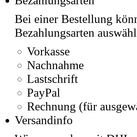
Bezahlungsarten
Bei einer Bestellung kön
Bezahlungsarten auswähl
Vorkasse
Nachnahme
Lastschrift
PayPal
Rechnung (für ausgew
Versandinfo