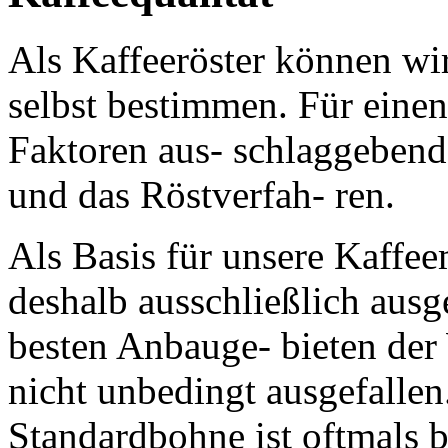
Als Kaffeeröster können wir
selbst bestimmen. Für einen
Faktoren aus- schlaggebend
und das Röstverfah- ren.
Als Basis für unsere Kaffe
deshalb ausschließlich aus
besten Anbauge- bieten der 
nicht unbedingt ausgefallen
Standardbohne ist oftmals be